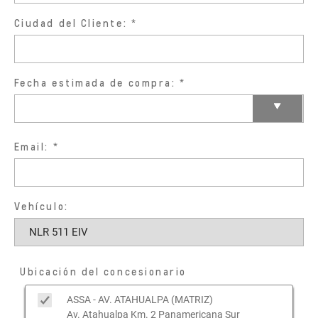
Ciudad del Cliente:
Fecha estimada de compra:
Email:
Vehículo:
Ubicación del concesionario
ASSA - AV. ATAHUALPA (MATRIZ)
Av. Atahualpa Km. 2 Panamericana Sur