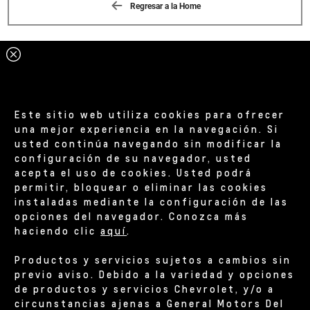
Regresar a la Home
Este sitio web utiliza cookies para ofrecer
una mejor experiencia en la navegación. Si
usted continúa navegando sin modificar la
configuración de su navegador, usted
acepta el uso de cookies. Usted podrá
permitir, bloquear o eliminar las cookies
instaladas mediante la configuración de las
opciones del navegador. Conozca más
haciendo clic
aquí
.
Productos y servicios sujetos a cambios sin
previo aviso. Debido a la variedad y opciones
de productos y servicios Chevrolet, y/o a
circunstancias ajenas a General Motors Del