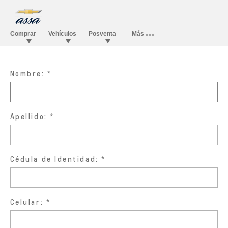
Nombre:
Apellido:
Cédula de Identidad:
Celular: