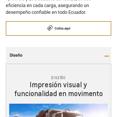
eficiencia en cada carga, asegurando un
desempeño confiable en todo Ecuador.
Cotiza aquí
Diseño
DISEÑO
Impresión visual y
funcionalidad en movimento