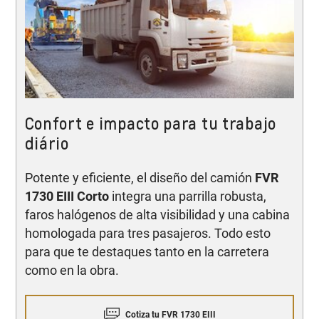
Confort e impacto para tu trabajo
diário
Potente y eficiente, el diseño del camión
FVR
1730 EIII Corto
integra una parrilla robusta,
faros halógenos de alta visibilidad y una cabina
homologada para tres pasajeros. Todo esto
para que te destaques tanto en la carretera
como en la obra.
Cotiza tu FVR 1730 EIII