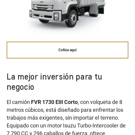
Cotiza aquí
La mejor inversión para tu
negocio
El camión
FVR 1730 EIII Corto
, con volqueta de 8
metros cúbicos, está diseñado para enfrentar los
trabajos más exigentes, sin importar el terreno.
Equipado con un motor Isuzu Turbo-Intercooler de
7,790 CC y 296 caballos de fuerza, ofrece