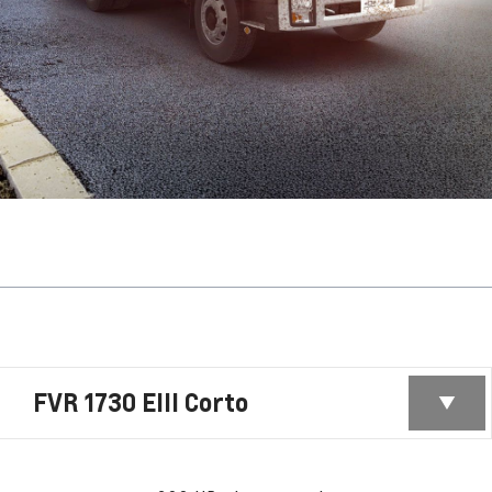
FVR 1730 EIII Corto