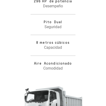
296 HP de potencia
Desempeño
Pito Dual
Seguridad
8 metros cúbicos
Capacidad
Aire Acondicionado
Comodidad